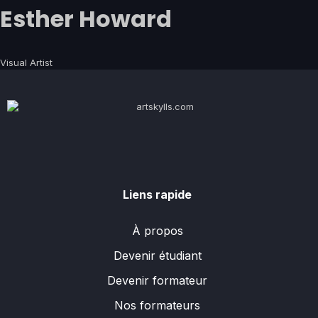
Esther Howard
Visual Artist
Liens rapide
À propos
Devenir étudiant
Devenir formateur
Nos formateurs