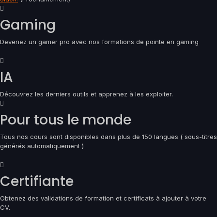
Gaming
Devenez un gamer pro avec nos formations de pointe en gaming
IA
Découvrez les derniers outils et apprenez à les exploiter.
Pour tous le monde
Tous nos cours sont disponibles dans plus de 150 langues ( sous-titres
générés automatiquement )
Certifiante
Obtenez des validations de formation et certificats à ajouter à votre
CV.