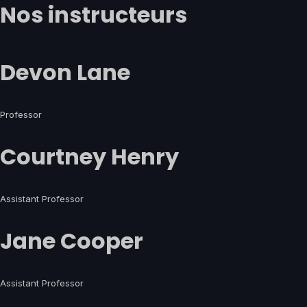
Nos instructeurs
Devon Lane
Professor
Courtney Henry
Assistant Professor
Jane Cooper
Assistant Professor