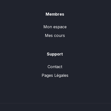
Membres
Mon espace
Mes cours
Support
Contact
Pages Légales