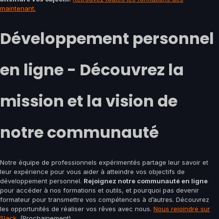
maintenant.
Développement personnel
en ligne - Découvrez la
mission et la vision de
notre communauté
Notre équipe de professionnels expérimentés partage leur savoir et
leur expérience pour vous aider à atteindre vos objectifs de
développement personnel.
Rejoignez notre communauté en ligne
pour accéder à nos formations et outils, et pourquoi pas devenir
formateur pour transmettre vos compétences à d’autres. Découvrez
les opportunités de réaliser vos rêves avec nous.
Nous rejoindre sur
Slack.
(Prochainement)