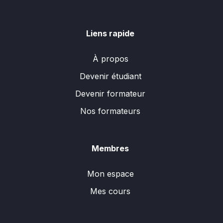
Liens rapide
À propos
Devenir étudiant
Devenir formateur
Nos formateurs
Membres
Mon espace
Mes cours