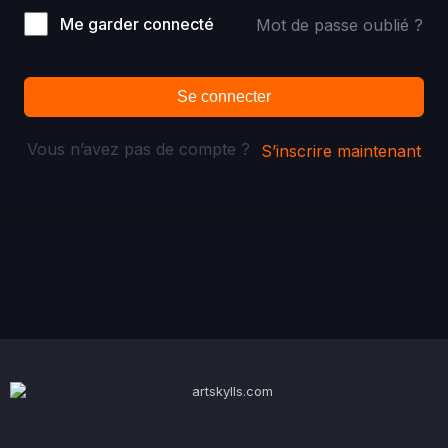
Me garder connecté
Mot de passe oublié ?
Se connecter
Vous n’avez pas de compte ?
S’inscrire maintenant