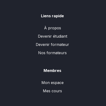
Liens rapide
À propos
Devenir étudiant
Devenir formateur
Nos formateurs
Membres
Mon espace
Mes cours