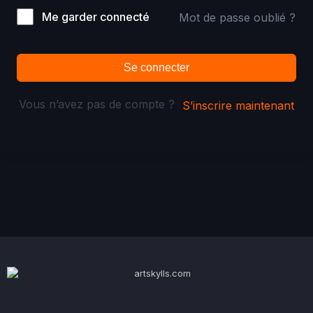
Me garder connecté
Mot de passe oublié ?
Se connecter
Vous n’avez pas de compte ?
S’inscrire maintenant