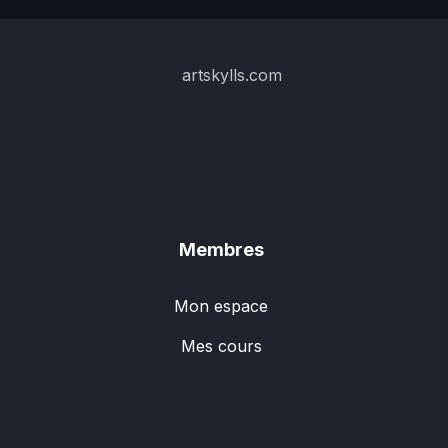
Membres
Mon espace
Mes cours