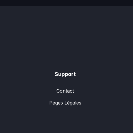
Support
Contact
Pages Légales