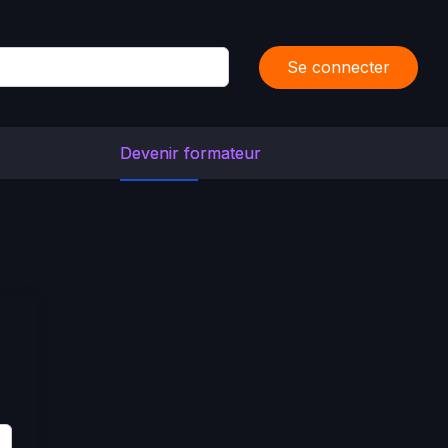
Se connecter
Devenir formateur