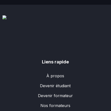
Liens rapide
À propos
Devenir étudiant
Devenir formateur
Nos formateurs