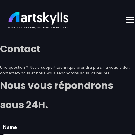
Skip
to
content
Contact
Une question ? Notre support technique prendra plaisir à vous aider,
contactez-nous et nous vous répondrons sous 24 heures.
Nous vous répondrons
sous 24H.
Name