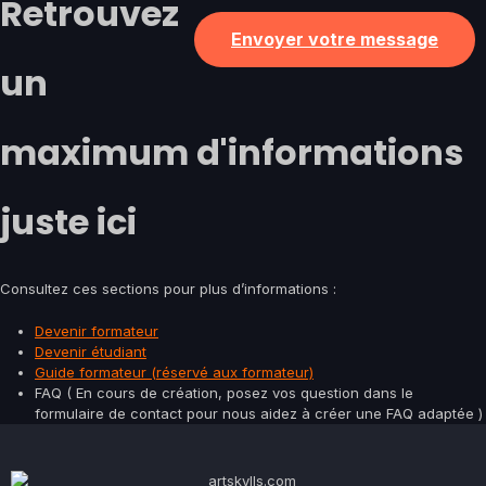
Retrouvez
Envoyer votre message
un
maximum d'informations
juste ici
Consultez ces sections pour plus d’informations :
Devenir formateur
Devenir étudiant
Guide formateur (réservé aux formateur)
FAQ ( En cours de création, posez vos question dans le
formulaire de contact pour nous aidez à créer une FAQ adaptée )