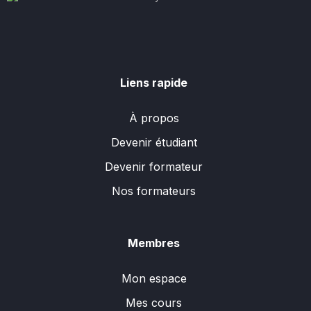
Liens rapide
À propos
Devenir étudiant
Devenir formateur
Nos formateurs
Membres
Mon espace
Mes cours