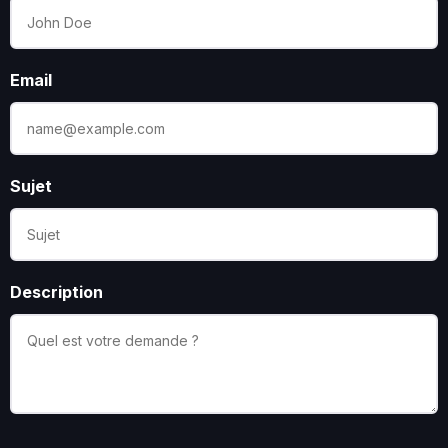
Email
Sujet
Description