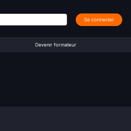
Se connecter
Devenir formateur