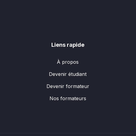
Liens rapide
À propos
Devenir étudiant
Devenir formateur
Nos formateurs