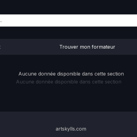
x
Trouver mon formateur
Aucune donnée disponible dans cette section