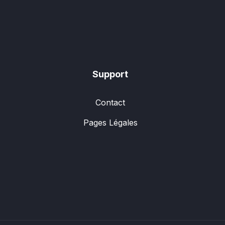
Support
Contact
Pages Légales