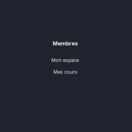
Membres
Mon espace
Mes cours